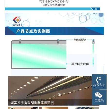
联系方式
二维码