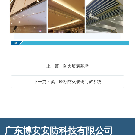
上一篇：防火玻璃幕墙
下一篇：英、欧标防火玻璃门窗系统
广东博安安防科技有限公司