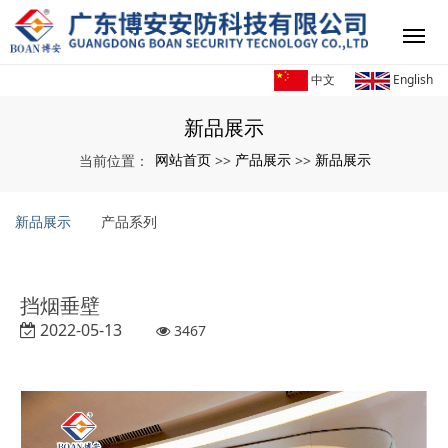
中文
English
新品展示
网站首页
产品展示
新品展示
当前位置：
>>
>>
新品展示
产品系列
挡烟垂壁
2022-05-13
3467