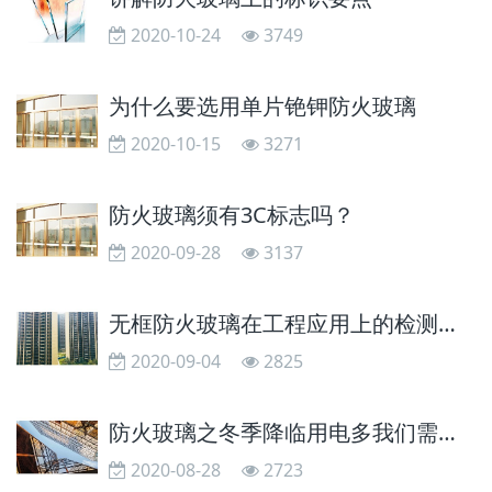
2020-10-24
3749
为什么要选用单片铯钾防火玻璃
2020-10-15
3271
防火玻璃须有3C标志吗？
2020-09-28
3137
无框防火玻璃在工程应用上的检测和要求
2020-09-04
2825
防火玻璃之冬季降临用电多我们需求有防火认识
2020-08-28
2723