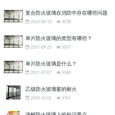
复合防火玻璃在消防中存在哪些问题
2022-06-10
3078
单片防火玻璃的类型有哪些？
2021-09-23
3057
单片防火玻璃是什么？
2021-07-07
3586
乙级防火玻璃窗的耐火
2020-12-02
3761
讲解防火玻璃上的标识要点