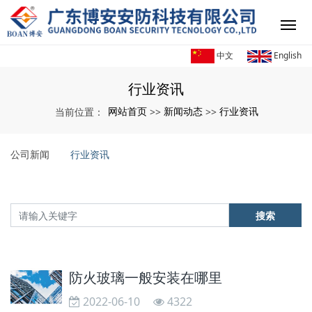
中文
English
行业资讯
网站首页
新闻动态
行业资讯
当前位置：
>>
>>
公司新闻
行业资讯
搜索
防火玻璃一般安装在哪里
2022-06-10
4322