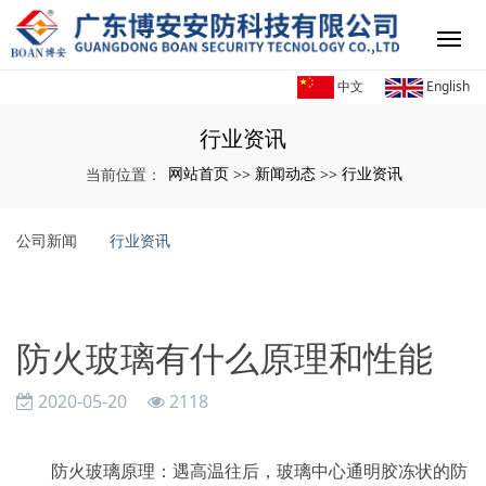
中文
English
行业资讯
网站首页
新闻动态
行业资讯
当前位置：
>>
>>
公司新闻
行业资讯
防火玻璃有什么原理和性能
2020-05-20
2118
防火玻璃原理：遇高温往后，玻璃中心通明胶冻状的防