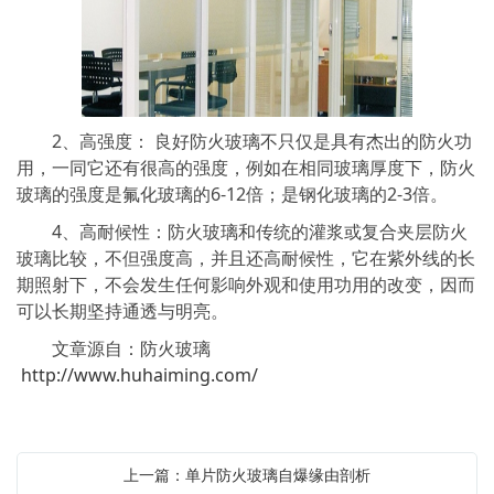
2、高强度： 良好防火玻璃不只仅是具有杰出的防火功
用，一同它还有很高的强度，例如在相同玻璃厚度下，防火
玻璃的强度是氟化玻璃的6-12倍；是钢化玻璃的2-3倍。
4、高耐候性：防火玻璃和传统的灌浆或复合夹层防火
玻璃比较，不但强度高，并且还高耐候性，它在紫外线的长
期照射下，不会发生任何影响外观和使用功用的改变，因而
可以长期坚持通透与明亮。
文章源自：防火玻璃
http://www.huhaiming.com/
上一篇：单片防火玻璃自爆缘由剖析