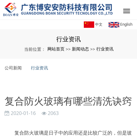
中文
English
行业资讯
网站首页
新闻动态
行业资讯
当前位置：
>>
>>
公司新闻
行业资讯
复合防火玻璃有哪些清洗诀窍
2020-01-16
2063
复合防火玻璃是日子中的应用还是比较广泛的，但是玻