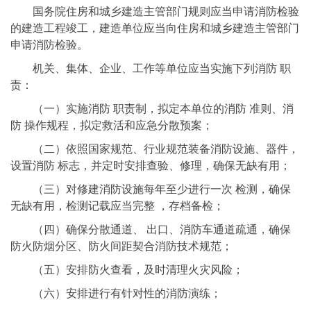
国务院住房和城乡建造主管部门规则应当申请消防检验
的建造工程竣工，建造单位应当向住房和城乡建造主管部门
申请消防检验。
机关、集体、企业、工作等单位应当实施下列消防 职
责：
（一）实施消防 职责制，拟定本单位的消防 准则、消
防 操作规程，拟定救活和应急分散预案；
（二）依照国家规范、行业规范装备消防设施、器件，
设置消防 标志，并定时安排查验、修理，确保无缺有用；
（三）对修建消防设施每年至少进行一次 检测，确保
无缺有用，检测记载应当完整 ，存档备检；
（四）确保分散通道、 出口、消防车通道疏通，确保
防火防烟分区、防火间距契合消防技术规范；
（五）安排防火查看，及时清理火灾风险；
（六）安排进行有针对性的消防演练；