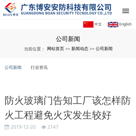
中文
English
公司新闻
网站首页
新闻动态
公司新闻
当前位置：
>>
>>
公司新闻
行业资讯
防火玻璃门告知工厂该怎样防
火工程避免火灾发生较好
2019-12-20
2147