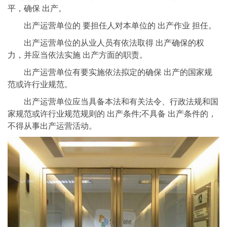
平，确保 出产。
出产运营单位的 要担任人对本单位的 出产作业 担任。
出产运营单位的从业人员有依法取得 出产确保的权
力，并应当依法实施 出产方面的职责。
出产运营单位有要实施依法拟定的确保 出产的国家规
范或许行业规范。
出产运营单位应当具备本法和有关法令、行政法规和国
家规范或许行业规范规则的 出产条件;不具备 出产条件的，
不得从事出产运营活动。