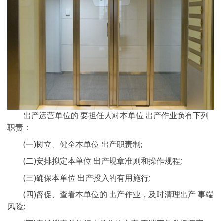
出产运营单位的 要担任人对本单位 出产作业负有下列
职责：
(一)树立、健全本单位 出产职责制;
(二)安排拟定本单位 出产规章准则和操作规程;
(三)确保本单位 出产投入的有用施行;
(四)督促、查看本单位的 出产作业，及时清理出产 事端
风险;