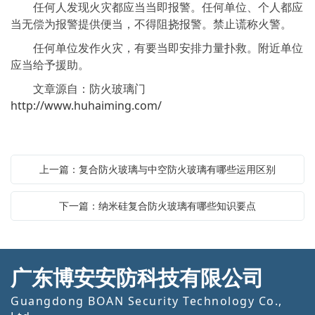
任何人发现火灾都应当当即报警。任何单位、个人都应
当无偿为报警提供便当，不得阻挠报警。禁止谎称火警。
任何单位发作火灾，有要当即安排力量扑救。附近单位
应当给予援助。
文章源自：防火玻璃门
http://www.huhaiming.com/
上一篇：复合防火玻璃与中空防火玻璃有哪些运用区别
下一篇：纳米硅复合防火玻璃有哪些知识要点
广东博安安防科技有限公司
Guangdong BOAN Security Technology Co.,