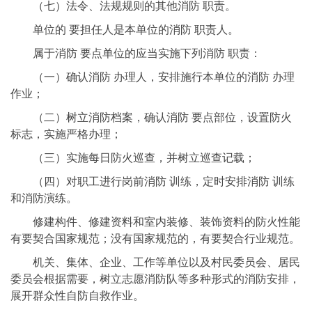
（七）法令、法规规则的其他消防 职责。
单位的 要担任人是本单位的消防 职责人。
属于消防 要点单位的应当实施下列消防 职责：
（一）确认消防 办理人，安排施行本单位的消防 办理
作业；
（二）树立消防档案，确认消防 要点部位，设置防火
标志，实施严格办理；
（三）实施每日防火巡查，并树立巡查记载；
（四）对职工进行岗前消防 训练，定时安排消防 训练
和消防演练。
修建构件、修建资料和室内装修、装饰资料的防火性能
有要契合国家规范；没有国家规范的，有要契合行业规范。
机关、集体、企业、工作等单位以及村民委员会、居民
委员会根据需要，树立志愿消防队等多种形式的消防安排，
展开群众性自防自救作业。