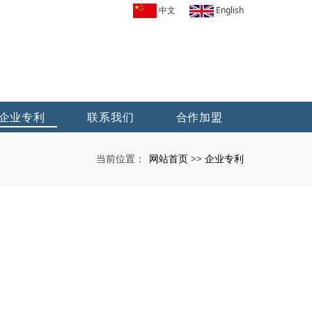
中文
English
企业专利
联系我们
合作加盟
网站首页
企业专利
当前位置：
>>