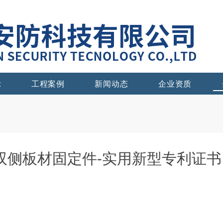
示
工程案例
新闻动态
企业资质
双侧板材固定件-实用新型专利证书