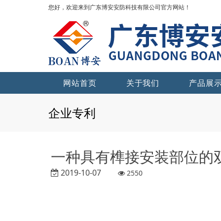
您好，欢迎来到广东博安安防科技有限公司官方网站！
网站首页
关于我们
产品展
企业专利
一种具有榫接安装部位的
2019-10-07
2550