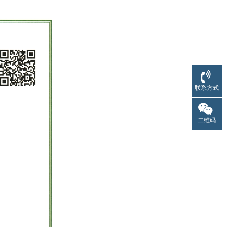
联系方式
二维码