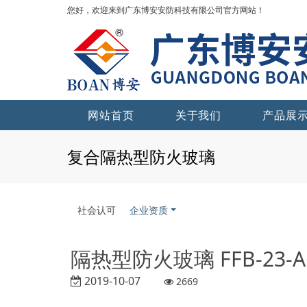
您好，欢迎来到广东博安安防科技有限公司官方网站！
网站首页
关于我们
产品展
复合隔热型防火玻璃
社会认可
企业资质
隔热型防火玻璃 FFB-23-A1
2019-10-07
2669