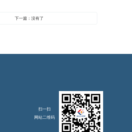
下一篇：没有了
扫一扫
网站二维码