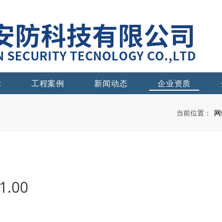
示
工程案例
新闻动态
企业资质
网
当前位置：
.00