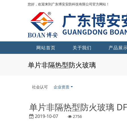
您好，欢迎来到广东博安安防科技有限公司官方网站！
网站首页
关于我们
产品展
单片非隔热型防火玻璃
社会认可
企业资质
单片非隔热型防火玻璃 DFB-
2019-10-07
2756