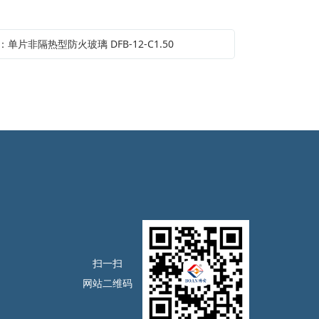
单片非隔热型防火玻璃 DFB-12-C1.50
扫一扫
网站二维码