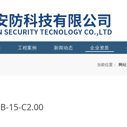
示
工程案例
新闻动态
企业资质
网站
当前位置：
15-C2.00