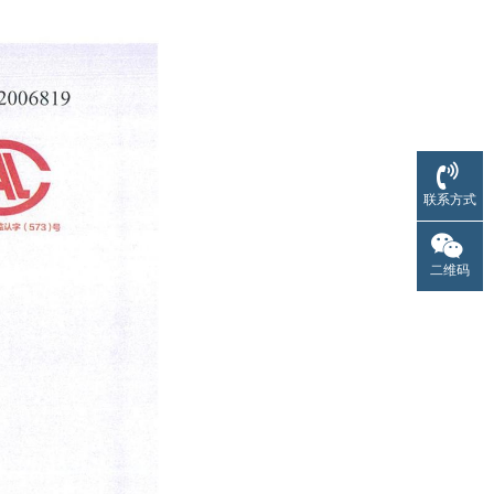
联系方式
二维码