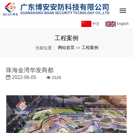
中文
English
工程案例
网站首页
工程案例
当前位置：
>>
珠海金湾华发商都
2022-06-05
3326