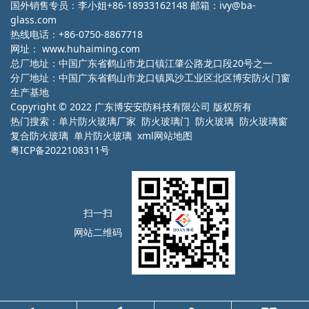
国外销售专员：李小姐+86-18933162148 邮箱：ivy@ba-
glass.com
热线电话：+86-0750-8867718
网址：
www.huhaiming.com
总厂地址：中国广东省鹤山市龙口镇江肇公路龙口段20号之一
分厂地址：中国广东省鹤山市龙口镇凤沙工业区北区博安防火门窗
生产基地
Copyright © 2022 广东博安安防科技有限公司 版权所有
热门搜索：
单片防火玻璃厂家
防火玻璃门 防火玻璃 防火玻璃窗
复合防火玻璃 单片防火玻璃
xml网站地图
粤ICP备2022108311号
扫一扫
网站二维码