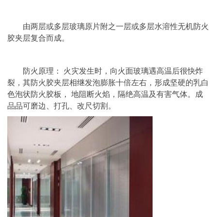
由两层或多层玻璃原片附之一层或多层水溶性无机防火
胶夹层复合而成。
防火原理： 火灾发生时，向火面玻璃遇高温后很快炸
裂，其防火胶夹层相继发泡膨胀十倍左右，形成坚硬的乳白
色泡状防火胶板， 地阻断火焰，隔绝高温及有害气体。成
品品可磨边、打孔、改尺切割。