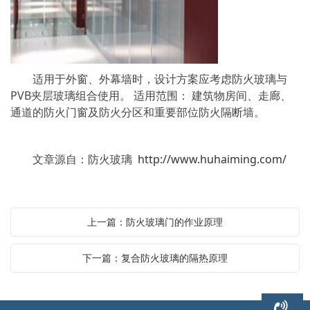
适用于外窗、外幕墙时，设计方案应考虑防火玻璃与
PVB夹层玻璃组合使用。 适用范围： 建筑物房间、走廊、
通道的防火门窗及防火分区和重要部位防火隔断墙。
文章源自：防火玻璃
http://www.huhaiming.com/
上一篇：防火玻璃门的作业原理
下一篇：复合防火玻璃的隔热原理