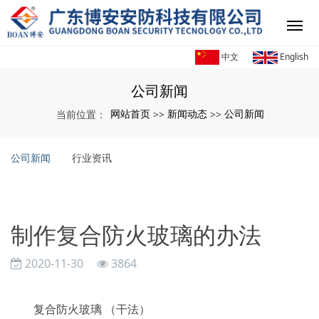
中文
English
公司新闻
网站首页
新闻动态
公司新闻
当前位置：
>>
>>
公司新闻
行业资讯
制作复合防火玻璃的办法
2020-11-30
3864
复合防火玻璃 （干法）