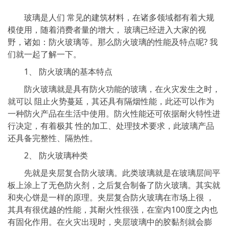
玻璃是人们 常见的建筑材料，在诸多领域都有着大规
模使用，随着消费者量的增大， 玻璃已经进入大家的视
野，诸如：防火玻璃等。那么防火玻璃的性能及特点呢? 我
们就一起了解一下。
1、 防火玻璃的基本特点
防火玻璃就是具有防火功能的玻璃，在火灾发生之时，
就可以 阻止火势蔓延，其还具有隔烟性能，此还可以作为
一种防火产品在生活中使用。防火性能还可依据耐火特性进
行决定，有着极其 性的加工、处理技术要求，此玻璃产品
还具备完整性、隔热性。
2、 防火玻璃种类
先就是夹层复合防火玻璃。此类玻璃就是在玻璃层间平
板上涂上了无色防火剂，之后复合制备了防火玻璃。其实就
和夹心饼是一样的原理。夹层复合防火玻璃在市场上很 ，
其具有很优越的性能，其耐火性很强，在室内100度之内也
有固化作用。在火灾出现时，夹层玻璃中的胶黏剂就会膨