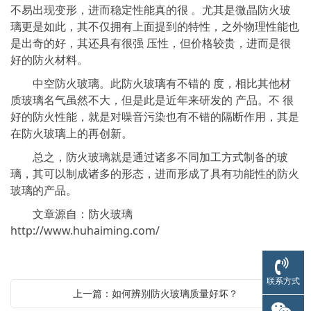
不易出现变形，进而稳定性能真的很 。尤其是微晶防火玻
璃更是如此，其不仅拥有上面提到的特性，之外物理性能也
是出奇的好，其还具有很强 压性，但价格较贵，进而是很
好的防火材料。
中空防火玻璃。此防火玻璃有不错的 度，相比其他材
质玻璃名气虽然不大，但是此是近年来研发的 产品。不 很
好的防火性能，就是对噪音污染也有不错的隔断作用，其是
在防火玻璃上的再创新。
总之，防火玻璃就是通过诸多不同加工方式制备的玻
璃，其可以制成诸多的形态，进而形成了具有功能性的防火
玻璃的产品。
文章源自：防火玻璃
http://www.huhaiming.com/
联系方式
上一篇：如何辨别防火玻璃质量好坏？