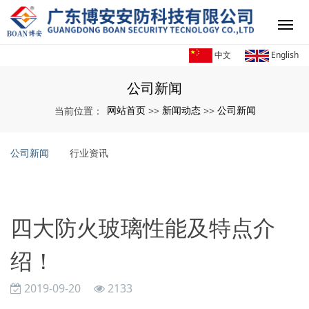
中文
English
公司新闻
网站首页
新闻动态
公司新闻
当前位置：
>>
>>
公司新闻
行业资讯
四大防火玻璃性能及特点介
绍！
2019-09-20
2133