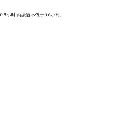
9小时,丙级窗不低于0.6小时。