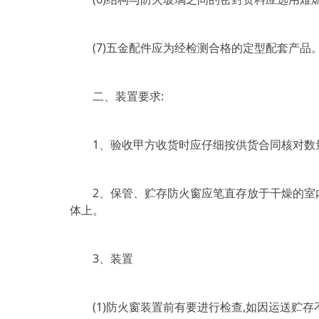
(7)五金配件应为经检测合格的定型配套产品
二、装置要求:
1、验收甲方收货时应仔细按供货合同核对数量
2、保管、贮存防火窗应笔直存放于干燥的室内
体上。
3、装置
(1)防火窗装置前有要进行检查,如因运送贮存