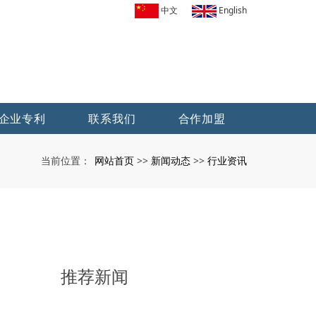
中文
English
企业专利
联系我们
合作加盟
网站首页
新闻动态
行业资讯
当前位置：
>>
>>
推荐新闻