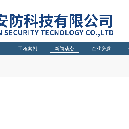
示
工程案例
新闻动态
企业资质