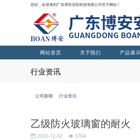
您好，欢迎来到广东博安安防科技有限公司官方网站！
网站首页
关于我们
产品展
行业资讯
公司新闻
行业资讯
乙级防火玻璃窗的耐火
2020-12-02
3764