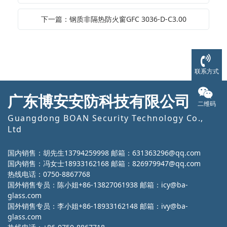
下一篇：钢质非隔热防火窗GFC 3036-D-C3.00
联系方式
广东博安安防科技有限公司
二维码
Guangdong BOAN Security Technology Co.,
Ltd
国内销售：胡先生13794259998 邮箱：631363296@qq.com
国内销售：冯女士18933162168 邮箱：826979947@qq.com
热线电话：0750-8867768
国外销售专员：陈小姐+86-13827061938 邮箱：icy@ba-
glass.com
国外销售专员：李小姐+86-18933162148 邮箱：ivy@ba-
glass.com