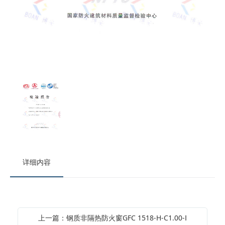
详细内容
上一篇：钢质非隔热防火窗GFC 1518-H-C1.00-Ⅰ