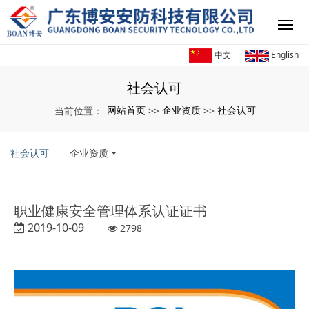
中文
English
社会认可
网站首页
企业资质
社会认可
当前位置：
>>
>>
社会认可
企业资质
职业健康安全管理体系认证证书
2019-10-09
2798