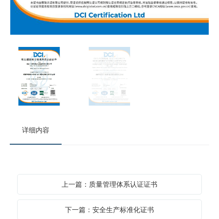
详细内容
上一篇：质量管理体系认证证书
下一篇：安全生产标准化证书