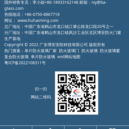
国外销售专员：李小姐+86-18933162148 邮箱：ivy@ba-
glass.com
热线电话：+86-0750-8867718
网址：
www.huhaiming.com
总厂地址：中国广东省鹤山市龙口镇江肇公路龙口段20号之一
分厂地址：中国广东省鹤山市龙口镇凤沙工业区北区博安防火门窗
生产基地
Copyright © 2022 广东博安安防科技有限公司 版权所有
热门搜索：
单片防火玻璃厂家
防火玻璃门 防火玻璃 防火玻璃窗
复合防火玻璃 单片防火玻璃
xml网站地图
粤ICP备2022108311号
扫一扫
网站二维码