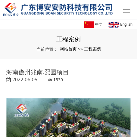
中文
English
工程案例
网站首页
工程案例
当前位置：
>>
海南儋州兆南.熙园项目
2022-06-05
1539