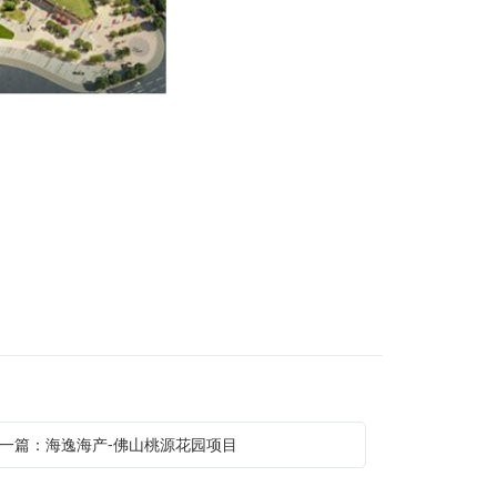
一篇：海逸海产-佛山桃源花园项目