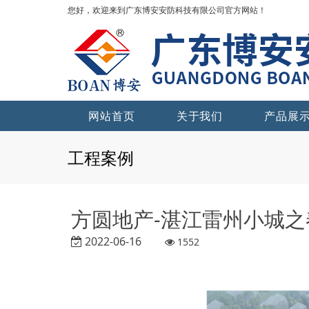
您好，欢迎来到广东博安安防科技有限公司官方网站！
网站首页
关于我们
产品展
工程案例
方圆地产-湛江雷州小城之
2022-06-16
1552