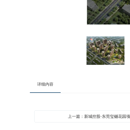
详细内容
上一篇：新城控股-东莞玺樾花园