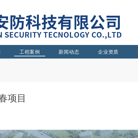
示
工程案例
新闻动态
企业资质
春项目