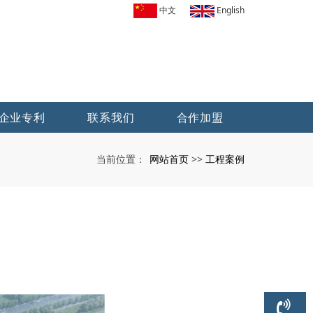
中文
English
企业专利
联系我们
合作加盟
网站首页
工程案例
当前位置：
>>