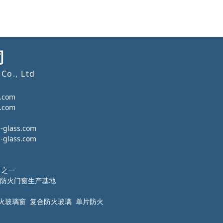
司
Co., Ltd
.com
.com
lass.com
lass.com
号之一
防火门窗生产基地
火玻璃窗 复合防火玻璃 单片防火