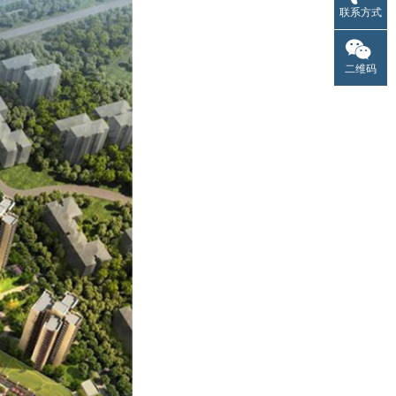
联系方式
二维码