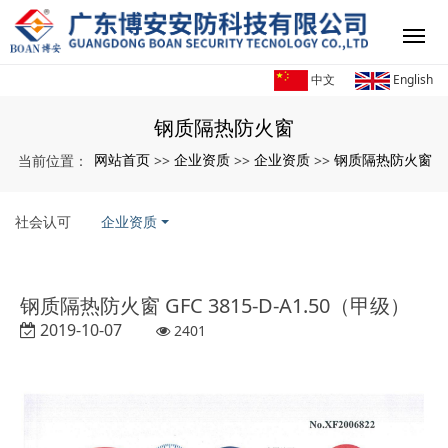
中文
English
钢质隔热防火窗
网站首页
企业资质
企业资质
钢质隔热防火窗
当前位置：
>>
>>
>>
社会认可
企业资质
钢质隔热防火窗 GFC 3815-D-A1.50（甲级）
2019-10-07
2401