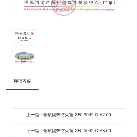
详细内容
上一篇：钢质隔热防火窗 GFC 3045-D-A2.00
下一篇：钢质隔热防火窗 GFC 5042-D-A3.00