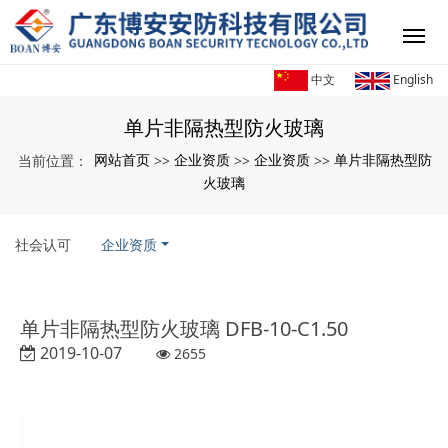
中文
English
单片非隔热型防火玻璃
网站首页
企业资质
企业资质
单片非隔热型防
当前位置：
>>
>>
>>
火玻璃
社会认可
企业资质
单片非隔热型防火玻璃 DFB-10-C1.50
2019-10-07
2655