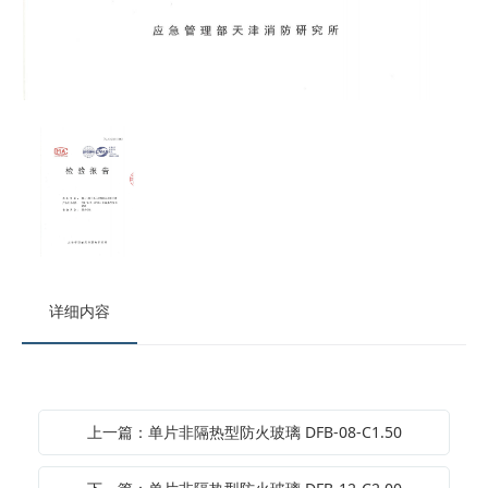
详细内容
上一篇：单片非隔热型防火玻璃 DFB-08-C1.50